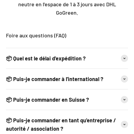
neutre en l'espace de 1 à 3 jours avec DHL
GoGreen.
Foire aux questions (FAQ)
📦 Quel est le délai d'expédition ?
📦 Puis-je commander à l'international ?
📦 Puis-je commander en Suisse ?
📦 Puis-je commander en tant qu'entreprise /
autorité / association ?