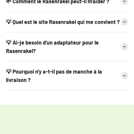
🌱 Comment le Rasenrakel peut-il m'aider ?
💡 Quel est le site Rasenrakel qui me convient ?
💡 Ai-je besoin d'un adaptateur pour le
Rasenrakel?
💡 Pourquoi n'y a-t-il pas de manche à la
livraison ?