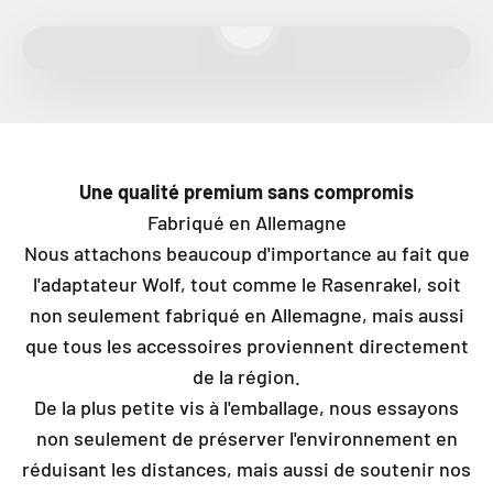
Lire la vidéo
Une qualité premium sans compromis
Fabriqué en Allemagne
Nous attachons beaucoup d'importance au fait que
l'adaptateur Wolf, tout comme le Rasenrakel, soit
non seulement fabriqué en Allemagne, mais aussi
que tous les accessoires proviennent directement
de la région.
De la plus petite vis à l'emballage, nous essayons
non seulement de préserver l'environnement en
réduisant les distances, mais aussi de soutenir nos