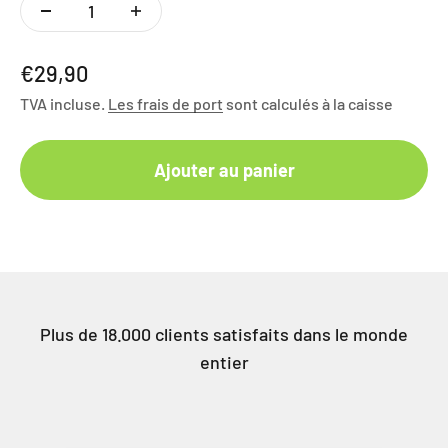
Angebot
€29,90
TVA incluse.
Les frais de port
sont calculés à la caisse
Ajouter au panier
Plus de 18.000 clients satisfaits dans le monde
entier