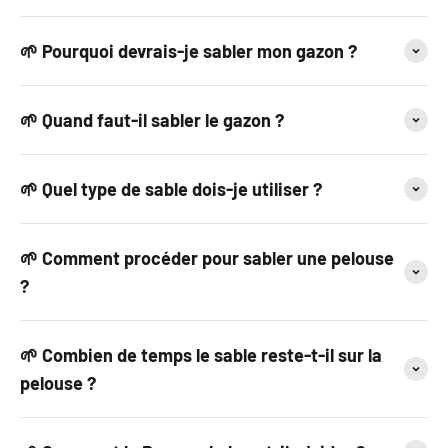
🌱 Pourquoi devrais-je sabler mon gazon ?
🌱 Quand faut-il sabler le gazon ?
🌱 Quel type de sable dois-je utiliser ?
🌱 Comment procéder pour sabler une pelouse
?
🌱 Combien de temps le sable reste-t-il sur la
pelouse ?