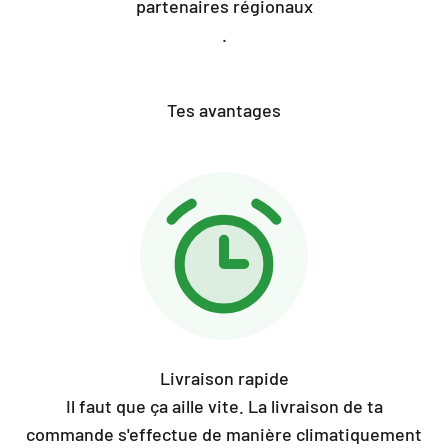
partenaires régionaux
.
Tes avantages
Livraison rapide
Il faut que ça aille vite. La livraison de ta
commande s'effectue de manière climatiquement