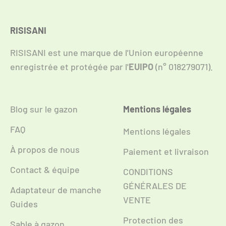
RISISANI
RISISANI est une marque de l'Union européenne
enregistrée et protégée par l'
EUIPO
(n° 018279071).
Blog sur le gazon
Mentions légales
FAQ
Mentions légales
À propos de nous
Paiement et livraison
Contact & équipe
CONDITIONS
GÉNÉRALES DE
Adaptateur de manche
VENTE
Guides
Protection des
Sable à gazon