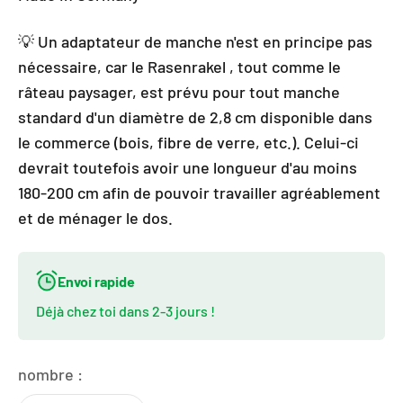
💡 Un adaptateur de manche n'est en principe pas
nécessaire, car le Rasenrakel , tout comme le
râteau paysager, est prévu pour tout manche
standard d'un diamètre de 2,8 cm disponible dans
le commerce (bois, fibre de verre, etc.). Celui-ci
devrait toutefois avoir une longueur d'au moins
180-200 cm afin de pouvoir travailler agréablement
et de ménager le dos.
Envoi rapide
Déjà chez toi dans 2-3 jours !
nombre :