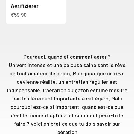
Aerifizierer
Angebot
€59,90
Pourquoi, quand et comment aérer ?
Un vert intense et une pelouse saine sont le rêve
de tout amateur de jardin. Mais pour que ce rêve
devienne réalité, un entretien régulier est
indispensable. L'aération du gazon est une mesure
particulièrement importante à cet égard. Mais
pourquoi est-ce si important, quand est-ce que
c'est le moment optimal et comment peux-tu le
faire ? Voici en bref ce que tu dois savoir sur
l'aération.