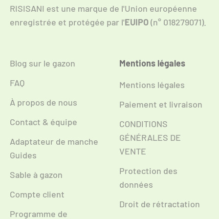
RISISANI est une marque de l'Union européenne
enregistrée et protégée par l'
EUIPO
(n° 018279071).
Blog sur le gazon
Mentions légales
FAQ
Mentions légales
À propos de nous
Paiement et livraison
Contact & équipe
CONDITIONS
GÉNÉRALES DE
Adaptateur de manche
VENTE
Guides
Protection des
Sable à gazon
données
Compte client
Droit de rétractation
Programme de