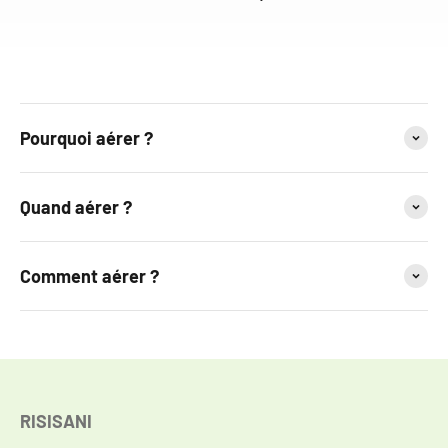
Pourquoi aérer ?
Quand aérer ?
Comment aérer ?
RISISANI