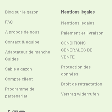
Blog sur le gazon
Mentions légales
FAQ
Mentions légales
À propos de nous
Paiement et livraison
Contact & équipe
CONDITIONS
GÉNÉRALES DE
Adaptateur de manche
VENTE
Guides
Protection des
Sable à gazon
données
Compte client
Droit de rétractation
Programme de
Vertrag widerrufen
partenariat